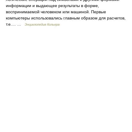
информации и выдающее результаты в форме,
воспринимаемой человеком или машиной. Первые
компьютеры использовались главным образом для расчетов,
т.е.… …
Энциклопедия Кольера